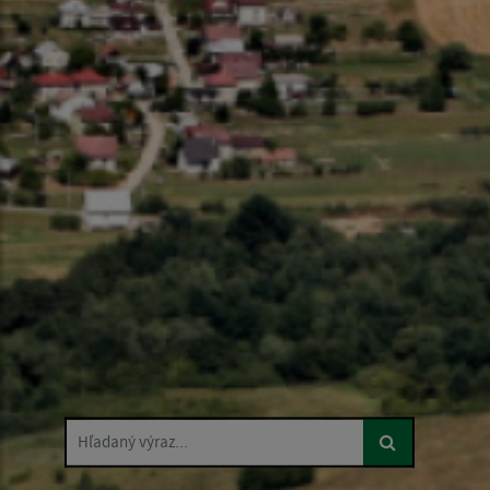
Hľadaný výraz...