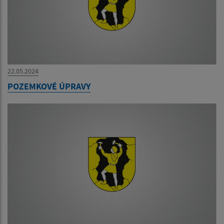
22.05.2024
POZEMKOVÉ ÚPRAVY