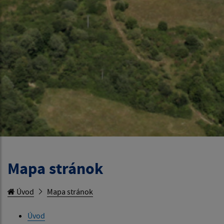
Mapa stránok
Úvod
Mapa stránok
Úvod