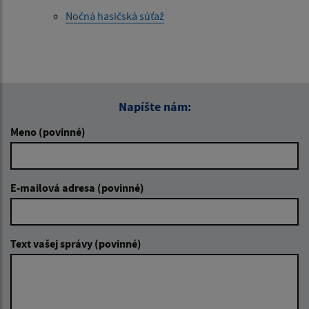
Nočná hasičská súťaž
Napíšte nám:
Meno (povinné)
E-mailová adresa (povinné)
Text vašej správy (povinné)