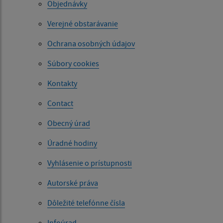
Objednávky
Verejné obstarávanie
Ochrana osobných údajov
Súbory cookies
Kontakty
Contact
Obecný úrad
Úradné hodiny
Vyhlásenie o prístupnosti
Autorské práva
Dôležité telefónne čísla
Infoúrad