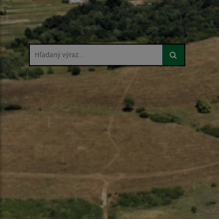
Hľadaný výraz...