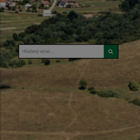
Hľadaný výraz...