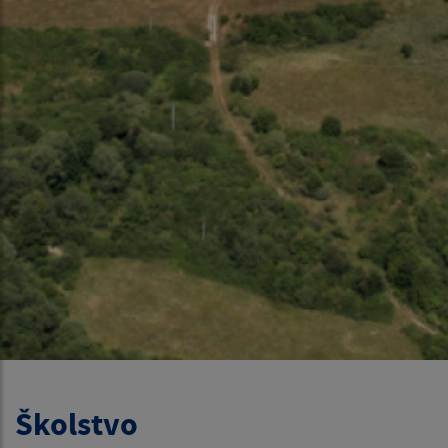
Školstvo