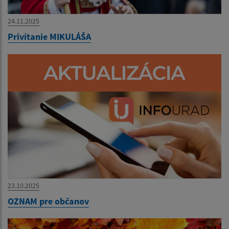
24.11.2025
Privítanie MIKULÁŠA
23.10.2025
OZNAM pre občanov