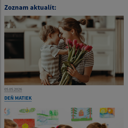
Zoznam aktualít:
05.05.2026
DEŇ MATIEK