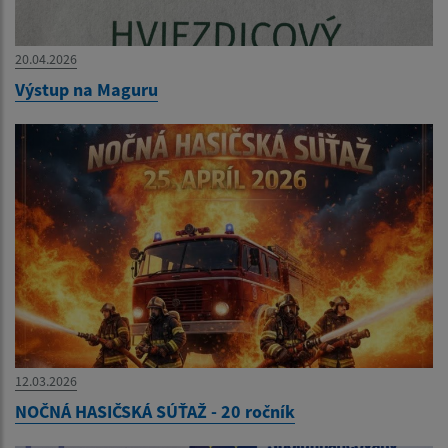
20.04.2026
Výstup na Maguru
12.03.2026
NOČNÁ HASIČSKÁ SÚŤAŽ - 20 ročník