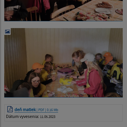
deň matiek
| PDF | 0.16 Mb
Dátum vyvesenia:
11.05.2023