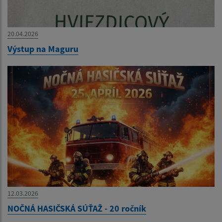
20.04.2026
Výstup na Maguru
12.03.2026
NOČNÁ HASIČSKÁ SÚŤAŽ - 20 ročník