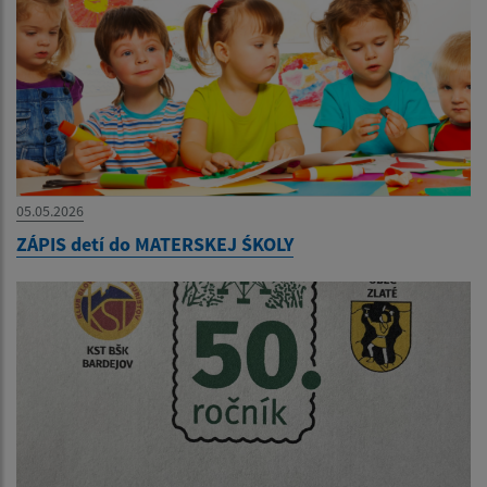
05.05.2026
ZÁPIS detí do MATERSKEJ ŚKOLY