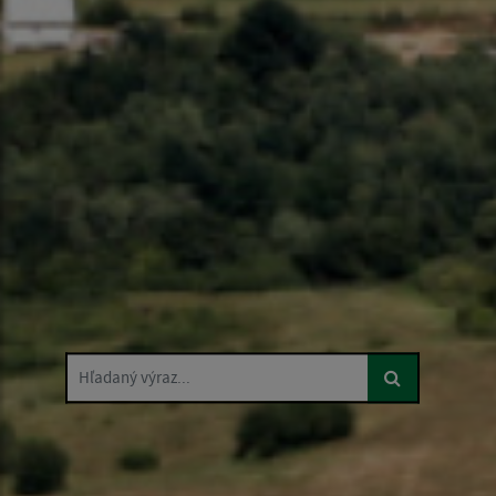
Hľadaný výraz...