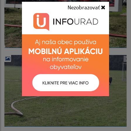
Nezobrazovať