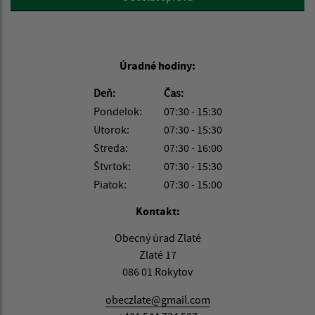
Úradné hodiny:
Deň:
Čas:
Pondelok:
07:30 - 15:30
Utorok:
07:30 - 15:30
Streda:
07:30 - 16:00
Štvrtok:
07:30 - 15:30
Piatok:
07:30 - 15:00
Kontakt:
Obecný úrad Zlaté
Zlaté 17
086 01 Rokytov
obeczlate@gmail.com